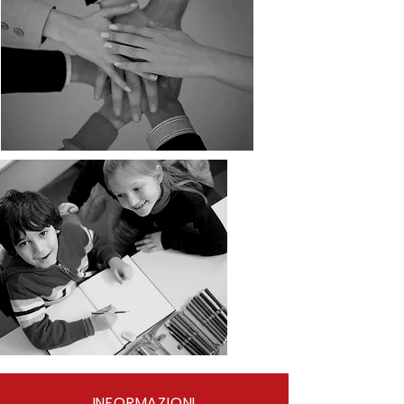
INFORMAZIONI