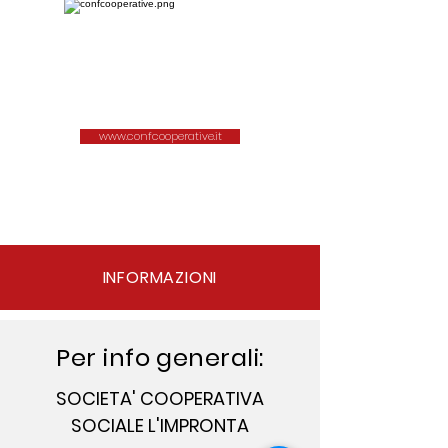
www.confcooperative.it
INFORMAZIONI
Per info generali:
SOCIETA' COOPERATIVA
SOCIALE L'IMPRONTA