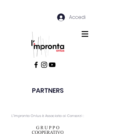
Accedi
PARTNERS
L'Impronta Onlus è Associata ai Consorzi :