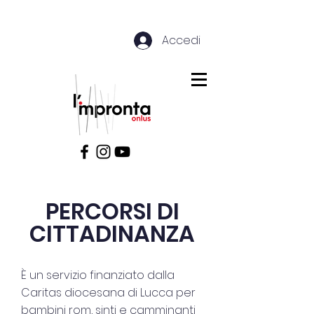
Accedi
PERCORSI DI
CITTADINANZA
È un servizio finanziato dalla
Caritas diocesana di Lucca per
bambini rom, sinti e camminanti