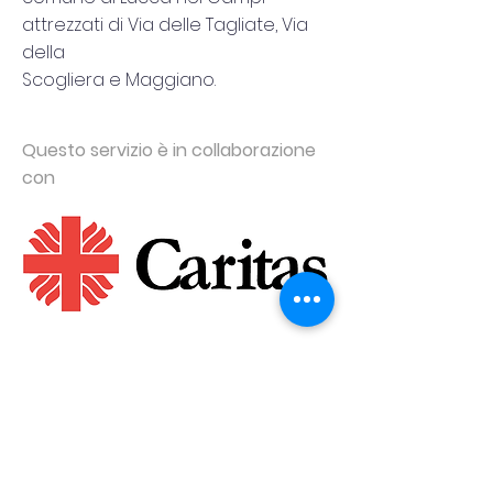
attrezzati di Via delle Tagliate, Via
della
Scogliera e Maggiano.
Questo servizio è in collaborazione
con
INFORMAZIONI
Per info generali: