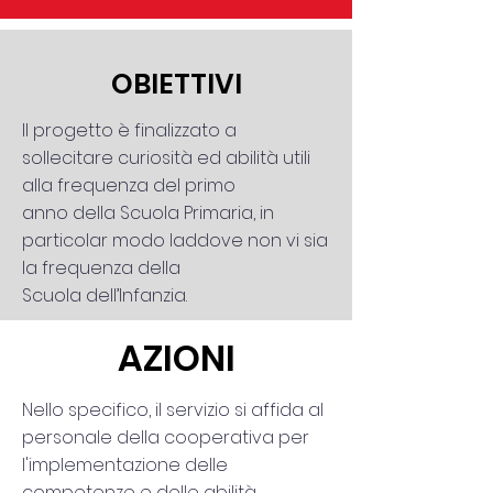
OBIETTIVI
Il progetto è finalizzato a
sollecitare curiosità ed abilità utili
alla frequenza del primo
anno della Scuola Primaria, in
particolar modo laddove non vi sia
la frequenza della
Scuola dell’Infanzia.
AZIONI
Nello specifico, il servizio si affida al
personale della cooperativa per
l'implementazione delle
competenze e delle abilità