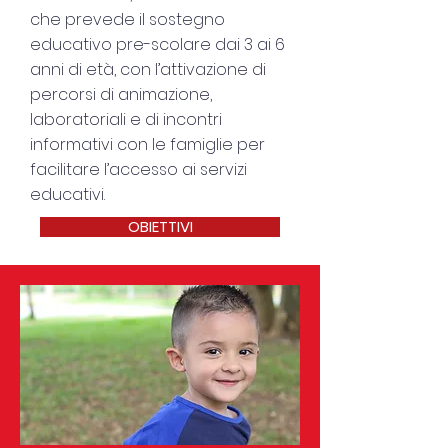
che prevede il sostegno
educativo pre-scolare dai 3 ai 6
anni di età, con l’attivazione di
percorsi di animazione,
laboratoriali e di incontri
informativi con le famiglie per
facilitare l’accesso ai servizi
educativi.
OBIETTIVI
AZIONI
LA STRUTTURA